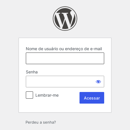
Nome de usuário ou endereço de e-mail
Senha
Lembrar-me
Perdeu a senha?