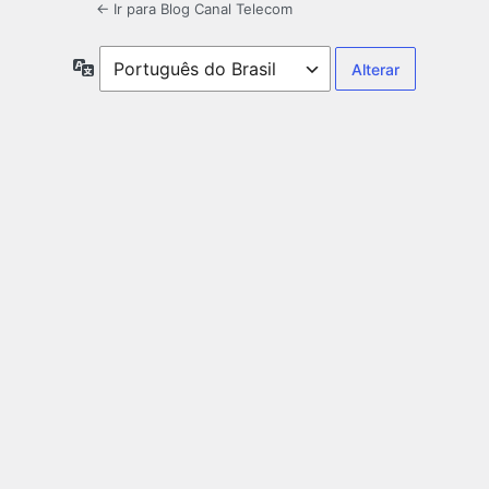
← Ir para Blog Canal Telecom
Idioma