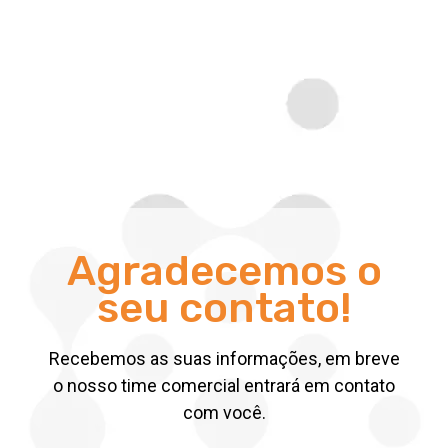
Agradecemos o
seu contato!
Recebemos as suas informações, em breve
o nosso time comercial entrará em contato
com você.