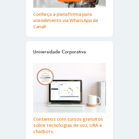
Conheça a plataforma para
atendimento via WhatsApp da
Canal!
Universidade Corporativa
Contamos com cursos gratuitos
sobre tecnologias de voz, URA e
chatbots.