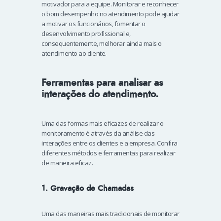
motivador para a equipe. Monitorar e reconhecer
o bom desempenho no atendimento pode ajudar
a motivar os funcionários, fomentar o
desenvolvimento profissional e,
consequentemente, melhorar ainda mais o
atendimento ao cliente.
Ferramentas para analisar as
interações do atendimento.
Uma das formas mais eficazes de realizar o
monitoramento é através da análise das
interações entre os clientes e a empresa. Confira
diferentes métodos e ferramentas para realizar
de maneira eficaz.
1. Gravação de Chamadas
Uma das maneiras mais tradicionais de monitorar