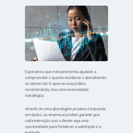
Esperamos que este post tenha ajudado a
compreender o quanto monitorar o atendimento
ao cliente não é apenas uma prática
recomendada, mas uma necessidade
estratégica.
Através de uma abordagem proativa e baseada
em dados, as empresas podem garantir que
cada interação com o cliente seja uma
oportunidade para fortalecer a satisfação e a
lealdade.