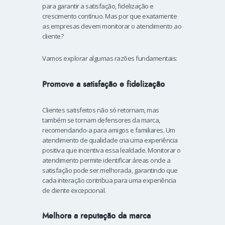
para garantir a satisfação, fidelização e
crescimento contínuo. Mas por que exatamente
as empresas devem monitorar o atendimento ao
cliente?
Vamos explorar algumas razões fundamentais:
Promove a satisfação e fidelização
Clientes satisfeitos não só retornam, mas
também se tornam defensores da marca,
recomendando-a para amigos e familiares. Um
atendimento de qualidade cria uma experiência
positiva que incentiva essa lealdade. Monitorar o
atendimento permite identificar áreas onde a
satisfação pode ser melhorada, garantindo que
cada interação contribua para uma experiência
de cliente excepcional.
Melhora a reputação da marca