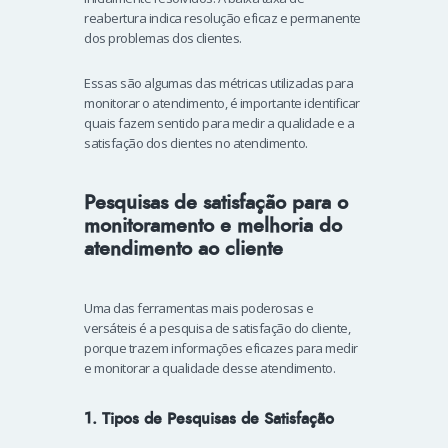
reabertura indica resolução eficaz e permanente
dos problemas dos clientes.
Essas são algumas das métricas utilizadas para
monitorar o atendimento, é importante identificar
quais fazem sentido para medir a qualidade e a
satisfação dos clientes no atendimento.
Pesquisas de satisfação para o
monitoramento e melhoria do
atendimento ao cliente
Uma das ferramentas mais poderosas e
versáteis é a pesquisa de satisfação do cliente,
porque trazem informações eficazes para medir
e monitorar a qualidade desse atendimento.
1. Tipos de Pesquisas de Satisfação