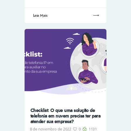
Leia Mais
Checklist: O que uma solução de
telefonia em nuvem precisa ter para
atender sua empresa?
8 de novembro de 2022
0
1131