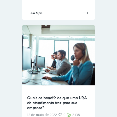
Leia Mais
Quais os benefícios que uma URA
de atendimento traz para sua
empresa?
12 de maio de 2022
0
2138