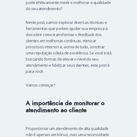
pode efetivamente medir e melhorar a qualidade
do seu atendimento?
Neste post, vamos explorar diversas técnicas e
ferramentas que podem ajudar sua empresa a
descobrir como transformar o feedback dos
clientes em melhorias contínuas, otimizar
processos internos e, acima de tudo, construir
uma reputação sólida de excelência. Se você está
buscando formas de elevar o nível do seu
atendimento e fidelizar seus clientes, este post é
para você.
Vamos começar?
A importância de monitorar o
atendimento ao cliente
Proporcionar um atendimento de alta qualidade
não é apenas um bônus, mas uma necessidade