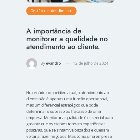
Gestão de atendimento
A importância de
monitorar a qualidade no
atendimento ao cliente.
By
evandro
12 de julho de 2024
No cenário competitivo atual, o atendimento ao
cliente não é apenas uma função operacional,
mas um diferencial estratégico que pode
determinar o sucesso ou fracasso de uma
empresa. Monitorar a qualidade é essencial para
garantir que os clientes tenham experiências
positivas, que se sintam valorizados e queiram
voltar a fazer negócios. Mas como uma empresa