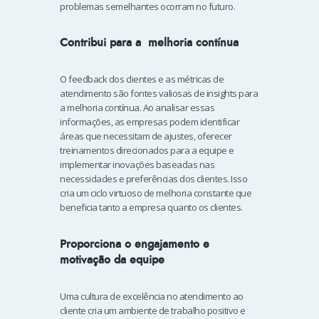
problemas semelhantes ocorram no futuro.
Contribui para a melhoria contínua
O feedback dos clientes e as métricas de
atendimento são fontes valiosas de insights para
a melhoria contínua. Ao analisar essas
informações, as empresas podem identificar
áreas que necessitam de ajustes, oferecer
treinamentos direcionados para a equipe e
implementar inovações baseadas nas
necessidades e preferências dos clientes. Isso
cria um ciclo virtuoso de melhoria constante que
beneficia tanto a empresa quanto os clientes.
Proporciona o engajamento e
motivação da equipe
Uma cultura de excelência no atendimento ao
cliente cria um ambiente de trabalho positivo e