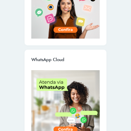
WhatsApp Cloud