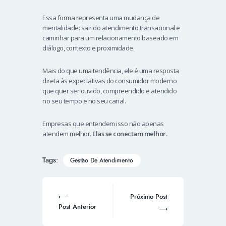
Essa forma representa uma mudança de
mentalidade: sair do atendimento transacional e
caminhar para um relacionamento baseado em
diálogo, contexto e proximidade.
Mais do que uma tendência, ele é uma resposta
direta às expectativas do consumidor moderno
que quer ser ouvido, compreendido e atendido
no seu tempo e no seu canal.
Empresas que entendem isso não apenas
atendem melhor.
Elas se conectam melhor.
Tags:
Gestão De Atendimento
Próximo Post
Post Anterior