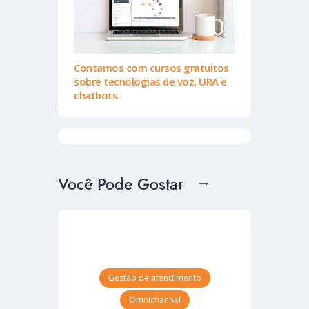
Contamos com cursos gratuitos
sobre tecnologias de voz, URA e
chatbots.
Você Pode Gostar
Gestão de atendimento
Omnichannel