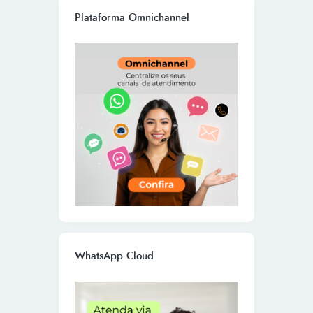
Plataforma Omnichannel
WhatsApp Cloud