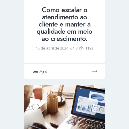
Como escalar o
atendimento ao
cliente e manter a
qualidade em meio
ao crescimento.
15 de abril de 2024
0
1193
Leia Mais