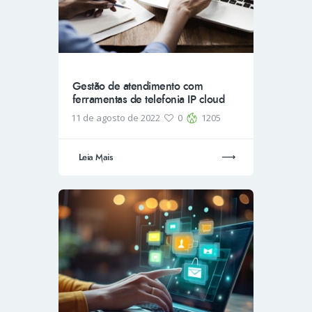
Gestão de atendimento com
ferramentas de telefonia IP cloud
11 de agosto de 2022
0
1205
Leia Mais