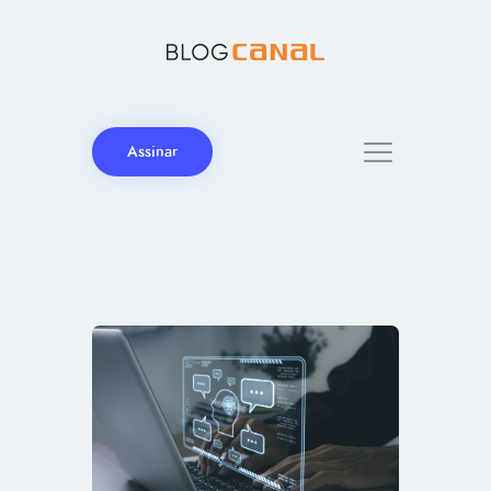
Assinar