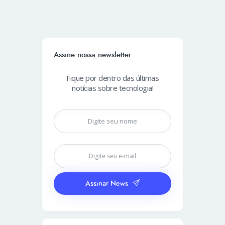
Assine nossa newsletter
Fique por dentro das últimas
notícias sobre tecnologia!
Assinar News