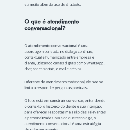
vai muito além do uso de chatbots.
O que é atendimento
conversacional?
O
atendimento conversacional
é uma
abordagem centrada no diálogo contínuo,
contextual e humanizado entre empresa e
cliente, utilizando canais digitais como WhatsApp,
chat, redes sociais, e-mail e até voz.
Diferente do atendimento tradicional, ele não se
limita a responder perguntas pontuais.
O foco está em
construir conversas
, entendendo
o contexto, o histórico do cliente e sua intenção,
para oferecer respostas mais rápidas, relevantes
e personalizadas. Mais do que tecnologia, o
atendimento conversacional é uma
estratégia
de relacionamento
.