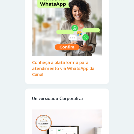
Conheça a plataforma para
atendimento via WhatsApp da
Canal!
Universidade Corporativa