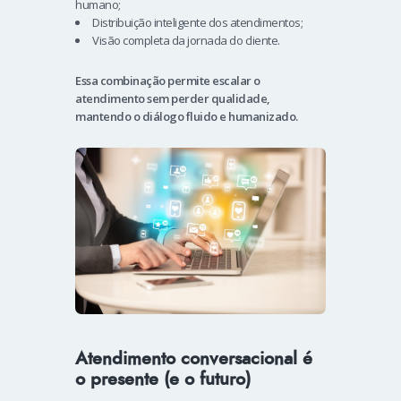
humano;
Distribuição inteligente dos atendimentos;
Visão completa da jornada do cliente.
Essa combinação permite escalar o
atendimento sem perder qualidade,
mantendo o diálogo fluido e humanizado.
Atendimento conversacional é
o presente (e o futuro)