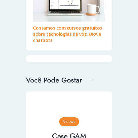
Contamos com cursos gratuitos
sobre tecnologias de voz, URA e
chatbots.
Você Pode Gostar
Videos
Case GAM