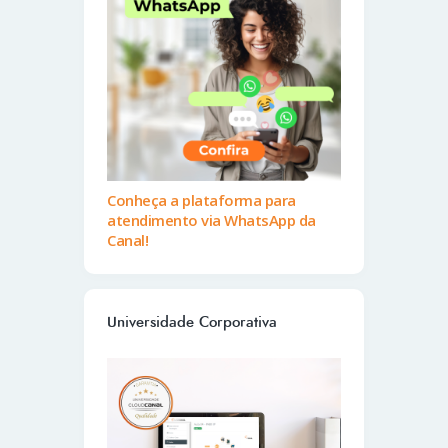
Conheça a plataforma para
atendimento via WhatsApp da
Canal!
Universidade Corporativa