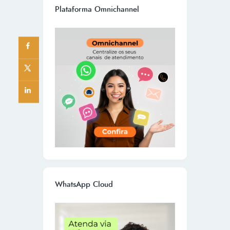
Plataforma Omnichannel
WhatsApp Cloud