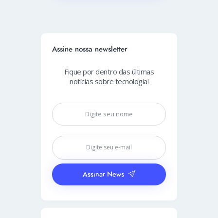
Assine nossa newsletter
Fique por dentro das últimas
notícias sobre tecnologia!
Assinar News