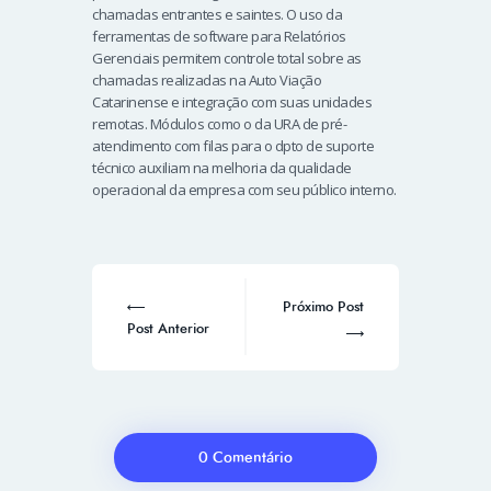
chamadas entrantes e saintes. O uso da
ferramentas de software para Relatórios
Gerenciais permitem controle total sobre as
chamadas realizadas na Auto Viação
Catarinense e integração com suas unidades
remotas. Módulos como o da URA de pré-
atendimento com filas para o dpto de suporte
técnico auxiliam na melhoria da qualidade
operacional da empresa com seu público interno.
Próximo Post
Post Anterior
0 Comentário