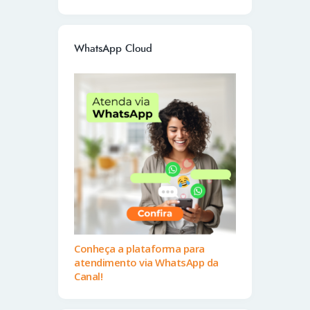
WhatsApp Cloud
Conheça a plataforma para
atendimento via WhatsApp da
Canal!