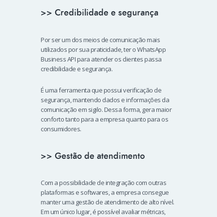
>> Credibilidade e segurança
Por ser um dos meios de comunicação mais
utilizados por sua praticidade, ter o WhatsApp
Business API para atender os clientes passa
credibilidade e segurança.
É uma ferramenta que possui verificação de
segurança, mantendo dados e informações da
comunicação em sigilo. Dessa forma, gera maior
conforto tanto para a empresa quanto para os
consumidores.
>> Gestão de atendimento
Com a possibilidade de integração com outras
plataformas e softwares, a empresa consegue
manter uma gestão de atendimento de alto nível.
Em um único lugar, é possível avaliar métricas,