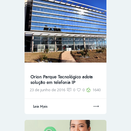
Orion Parque Tecnológico adota
solução em telefonia IP
23 de junho de 2016
0
0
1640
Leia Mais