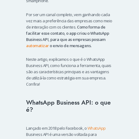
smartphone.
Por ser um canal completo, vem ganhando cada
vez mais a preferência das empresas como meio
de interação com os clientes.
Como forma de
facilitar esse contato, o app criou o WhatsApp
Business API, para que as empresas possam
automatizar
o envio de mensagens.
Neste artigo, explicamos o que é o WhatsApp
Business API, como funciona a ferramenta, quais
são as características principais e as vantagens
de utilizá-la como estratégia em sua empresa.
Confira!
WhatsApp Business API: o que
é?
Lançado em 2018 pelo Facebook, o
WhatsApp
Business API é uma versão voltada para