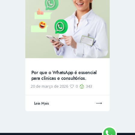
Por que o WhatsApp é essencial
para clínicas e consultórios.
20 de março de 2026
0
343
Leia Mais