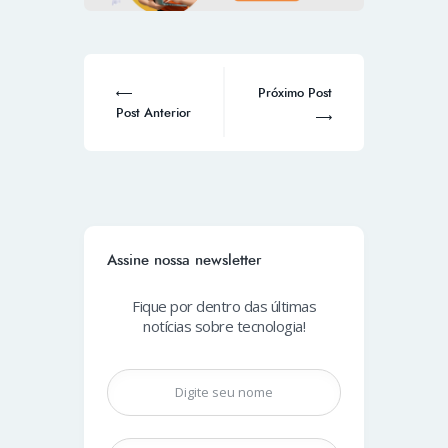
Próximo Post
Post Anterior
Assine nossa newsletter
Fique por dentro das últimas
notícias sobre tecnologia!