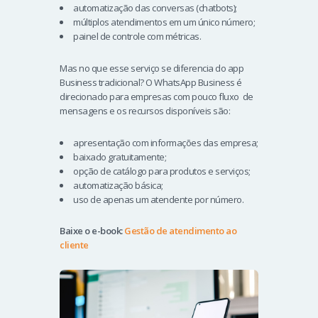
automatização das conversas (chatbots);
múltiplos atendimentos em um único número;
painel de controle com métricas.
Mas no que esse serviço se diferencia do app
Business tradicional? O WhatsApp Business é
direcionado para empresas com pouco fluxo de
mensagens e os recursos disponíveis são:
apresentação com informações das empresa;
baixado gratuitamente;
opção de catálogo para produtos e serviços;
automatização básica;
uso de apenas um atendente por número.
Baixe o e-book:
Gestão de atendimento ao
cliente