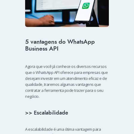
5 vantagens do WhatsApp
Business API
Agora que você já conhece os diversos recursos
que o WhatsApp API oferece para empresas que
desejam investir em um atendimento eficaz e de
qualidade, traremos algumas vantagens que
contratar a ferramenta pode trazer para o seu
negócio.
>> Escalabilidade
A escalabilidade é uma ótima vantagem para