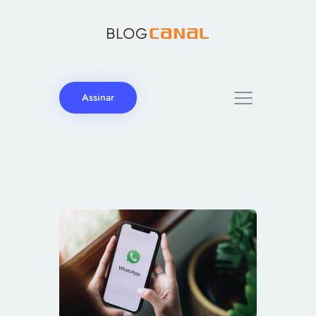
Assinar