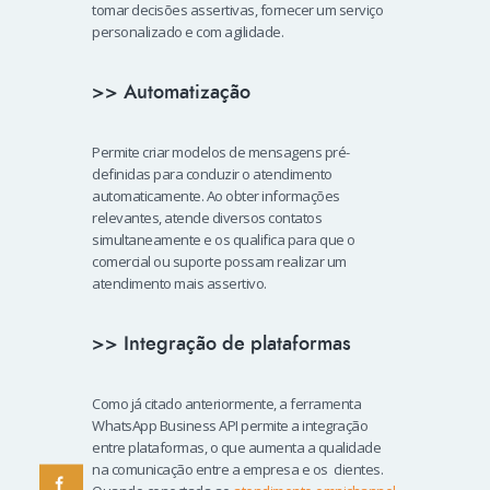
tomar decisões assertivas, fornecer um serviço
personalizado e com agilidade.
>> Automatização
Permite criar modelos de mensagens pré-
definidas para conduzir o atendimento
automaticamente. Ao obter informações
relevantes, atende diversos contatos
simultaneamente e os qualifica para que o
comercial ou suporte possam realizar um
atendimento mais assertivo.
>> Integração de plataformas
Como já citado anteriormente, a ferramenta
WhatsApp Business API permite a integração
entre plataformas, o que aumenta a qualidade
na comunicação entre a empresa e os clientes.