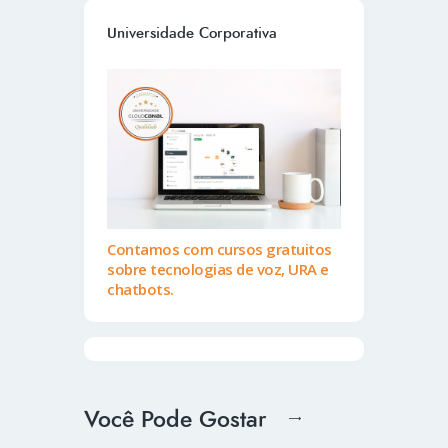
Universidade Corporativa
Contamos com cursos gratuitos
sobre tecnologias de voz, URA e
chatbots.
Você Pode Gostar