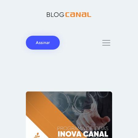
Assinar