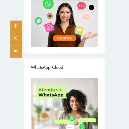
WhatsApp Cloud