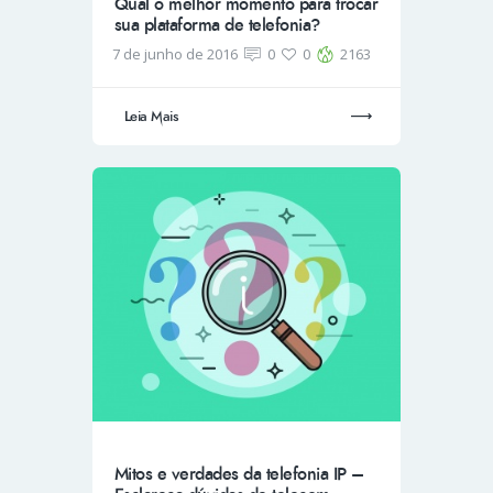
Qual o melhor momento para trocar
sua plataforma de telefonia?
7 de junho de 2016
0
0
2163
Leia Mais
Mitos e verdades da telefonia IP –