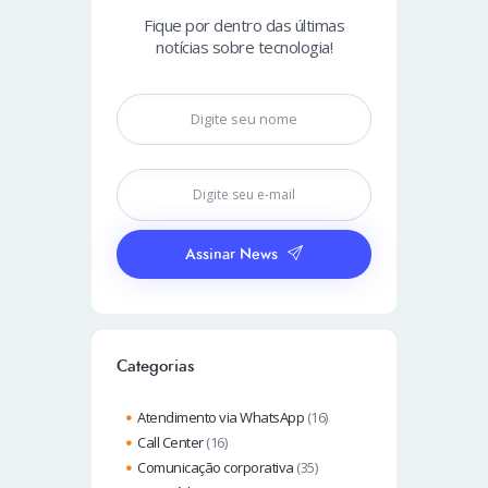
Fique por dentro das últimas
notícias sobre tecnologia!
Assinar News
Categorias
Atendimento via WhatsApp
(16)
Call Center
(16)
Comunicação corporativa
(35)