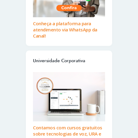
Conheça a plataforma para
atendimento via WhatsApp da
Canal!
Universidade Corporativa
Contamos com cursos gratuitos
sobre tecnologias de voz, URA e