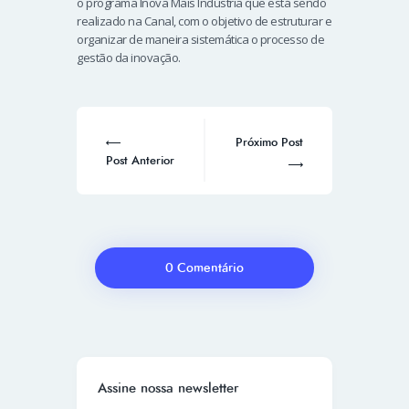
o programa Inova Mais Indústria que está sendo
realizado na Canal, com o objetivo de estruturar e
organizar de maneira sistemática o processo de
gestão da inovação.
Próximo Post
Post Anterior
0 Comentário
Assine nossa newsletter