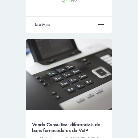
1993
Leia Mais
Venda Consultiva: diferenciais de
bons fornecedores de VoIP