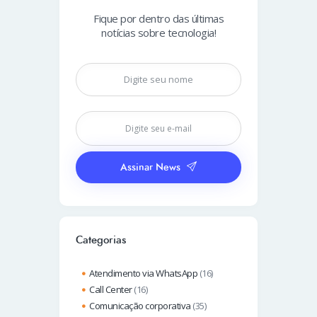
Fique por dentro das últimas
notícias sobre tecnologia!
Assinar News
Categorias
Atendimento via WhatsApp
(16)
Call Center
(16)
Comunicação corporativa
(35)