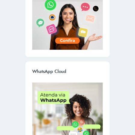
WhatsApp Cloud