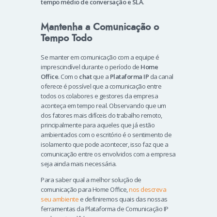
tempo médio de conversação e SLA
.
Mantenha a Comunicação o
Tempo Todo
Se manter em comunicação com a equipe é
imprescindível durante o período de
Home
Office
. Com o
chat
que a
Plataforma IP
da canal
oferece é possível que a comunicação entre
todos os colabores e gestores da empresa
aconteça em tempo real. Observando que um
dos fatores mais difíceis do trabalho remoto,
principalmente para aqueles que já estão
ambientados com o escritório é o sentimento de
isolamento que pode acontecer, isso faz que a
comunicação entre os envolvidos com a empresa
seja ainda mais necessária.
Para saber qual a melhor solução de
comunicação para Home Office,
nos descreva
seu ambiente
e definiremos quais das nossas
ferramentas da Plataforma de Comunicação IP