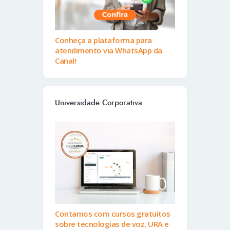
Conheça a plataforma para
atendimento via WhatsApp da
Canal!
Universidade Corporativa
Contamos com cursos gratuitos
sobre tecnologias de voz, URA e