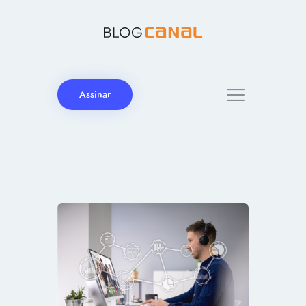
Assinar