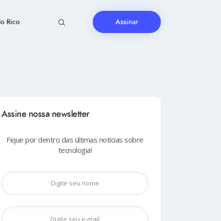
o Rico
Assinar
Assine nossa newsletter
Fique por dentro das últimas notícias sobre
tecnologia!