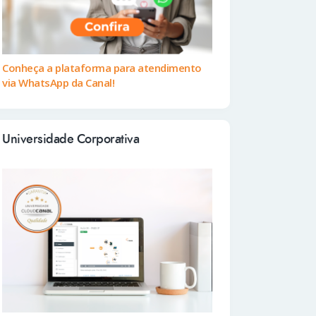
Conheça a plataforma para atendimento
via WhatsApp da Canal!
Universidade Corporativa