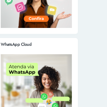
WhatsApp Cloud