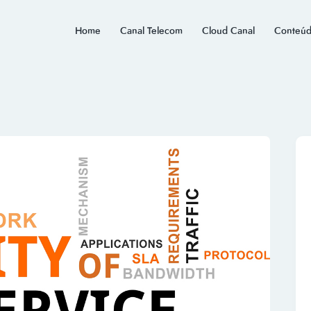
Home
Canal Telecom
Cloud Canal
Conteúd