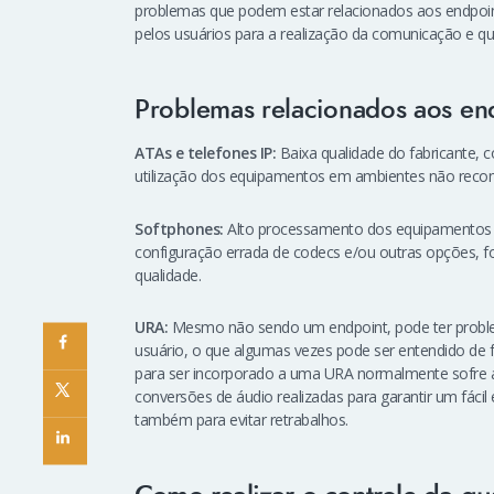
problemas que podem estar relacionados aos endpoint
pelos usuários para a realização da comunicação e
Problemas relacionados aos en
ATAs e telefones IP:
Baixa qualidade do fabricante, 
utilização dos equipamentos em ambientes não rec
Softphones:
Alto processamento dos equipamentos on
configuração errada de codecs e/ou outras opções, 
qualidade.
URA:
Mesmo não sendo um endpoint, pode ter problem
usuário, o que algumas vezes pode ser entendido de
para ser incorporado a uma URA normalmente sofre al
conversões de áudio realizadas para garantir um fáci
também para evitar retrabalhos.