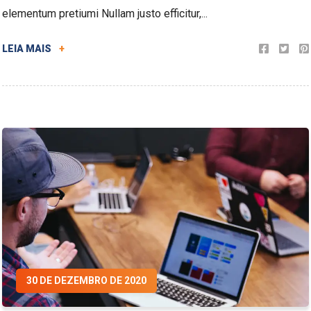
elementum pretiumi Nullam justo efficitur,...
LEIA MAIS
+
30 DE DEZEMBRO DE 2020