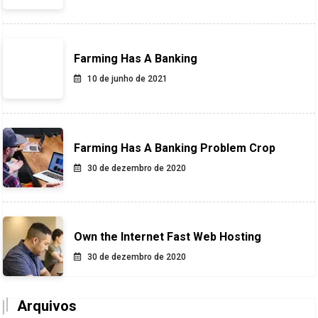
Farming Has A Banking
10 de junho de 2021
Farming Has A Banking Problem Crop
30 de dezembro de 2020
Own the Internet Fast Web Hosting
30 de dezembro de 2020
Arquivos