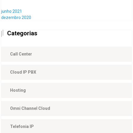
junho 2021
dezembro 2020
Categorias
Call Center
Cloud IP PBX
Hosting
Omni Channel Cloud
Telefonia IP